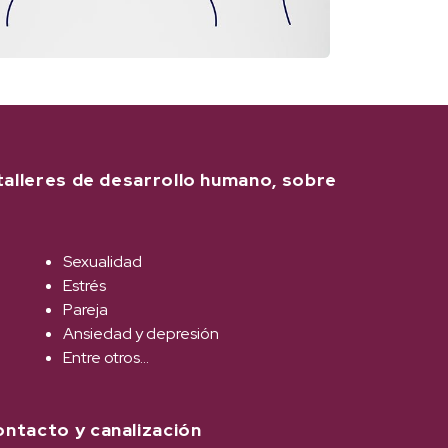
 talleres de desarrollo humano, sobre
Sexualidad
Estrés
Pareja
Ansiedad y depresión
Entre otros…
ontacto y canalización