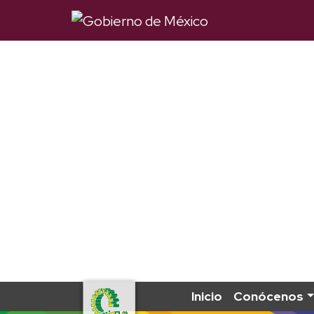
Inicio
Conócenos