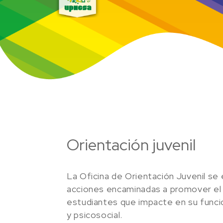
Orientación juvenil
La Oficina de Orientación Juvenil se 
acciones encaminadas a promover el d
estudiantes que impacte en su func
y psicosocial.