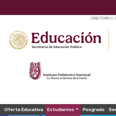
|
DIRECTORIO
Oferta Educativa
Estudiantes
Posgrado
Ser