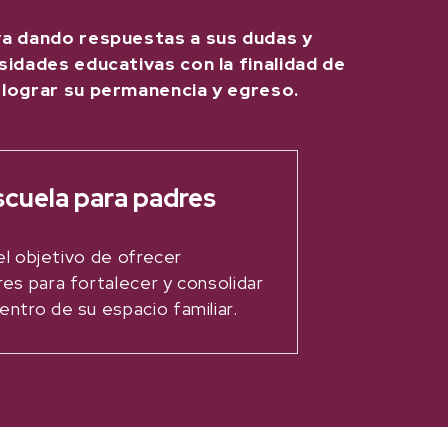
va dando respuestas a sus dudas y
sidades educativas con la finalidad de
 lograr su permanencia y egreso.
escuela para padres
 el objetivo de ofrecer
res para fortalecer y consolidar
entro de su espacio familiar.