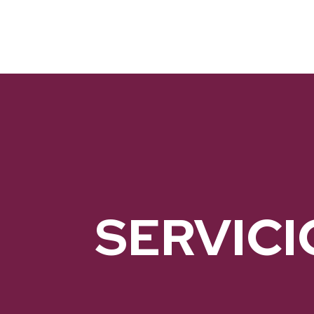
SERVICI