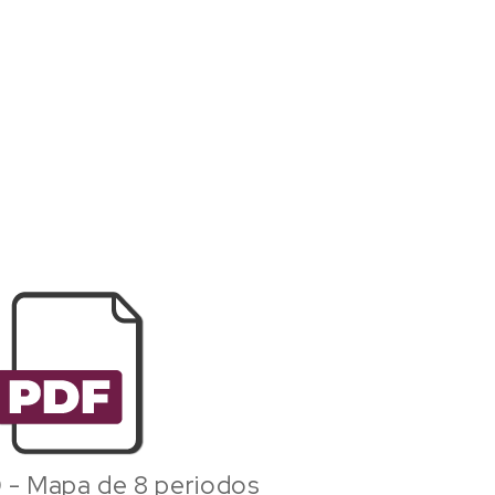
 - Mapa de 8 periodos