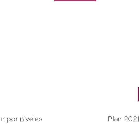
ar por niveles
Plan 2021