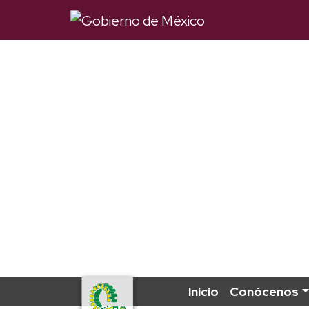
Inicio
Conócenos