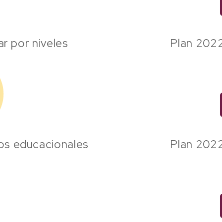
ar por niveles
Plan 2022
vos educacionales
Plan 2022