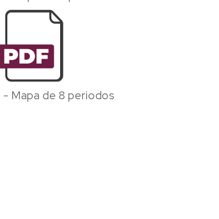
 - Mapa de 8 periodos