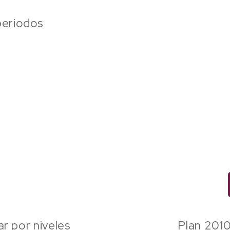
periodos
ar por niveles
Plan 2010