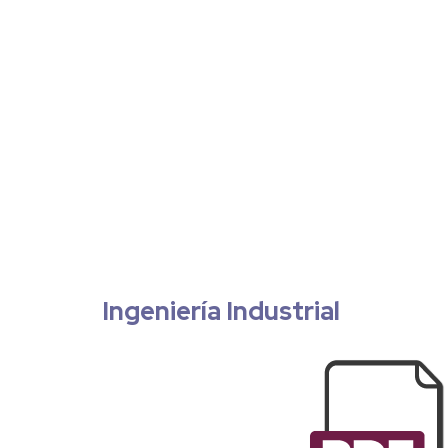
Ingeniería Industrial