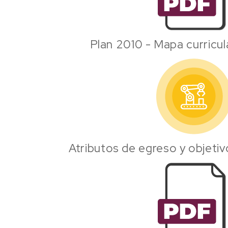
Plan 2010 - Mapa curricul
Atributos de egreso y objeti