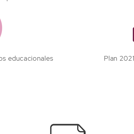
vos educacionales
Plan 2021