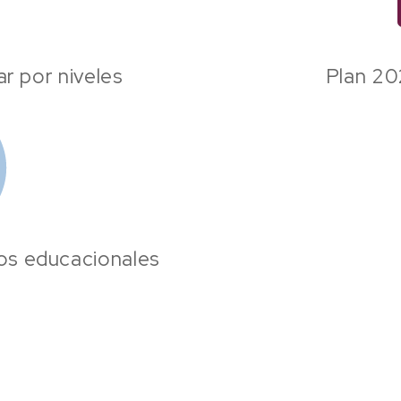
ar por niveles
Plan 20
vos educacionales