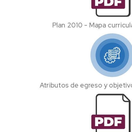
Plan 2010 - Mapa curricul
Atributos de egreso y objeti