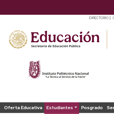
|
DIRECTORIO
Oferta Educativa
Estudiantes
Posgrado
Ser