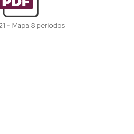
21 - Mapa 8 periodos