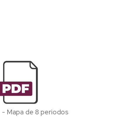
 - Mapa de 8 periodos