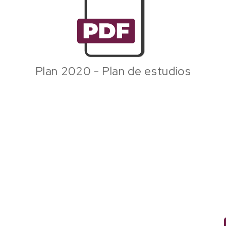
Plan 2020 - Plan de estudios