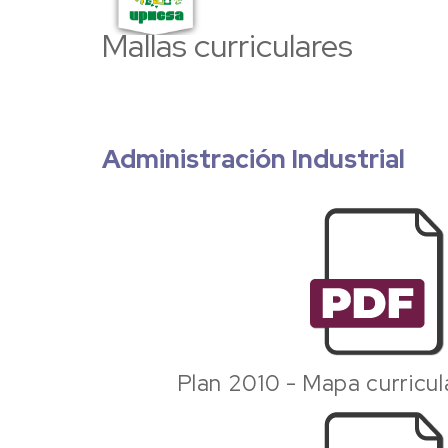
Mallas curriculares
Administración Industrial
Plan 2010 - Mapa curricul