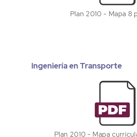
Plan 2010 - Mapa 8 
Ingeniería en Transporte
Plan 2010 - Mapa curricul