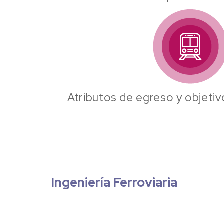
Atributos de egreso y objeti
Ingeniería Ferroviaria