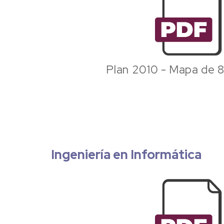
Plan 2010 - Mapa de 
Ingeniería en Informática