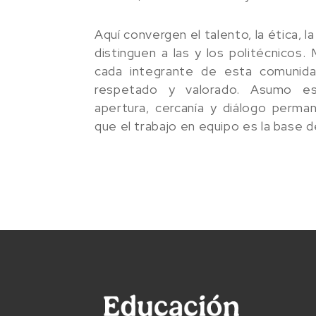
Aquí convergen el talento, la ética, l
distinguen a las y los politécnicos. 
cada integrante de esta comunida
respetado y valorado. Asumo est
apertura, cercanía y diálogo perma
que el trabajo en equipo es la base 