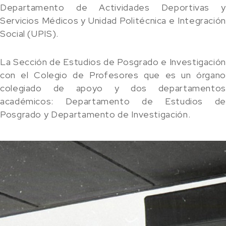
Departamento de Actividades Deportivas y
Servicios Médicos y Unidad Politécnica e Integración
Social (UPIS).
La Sección de Estudios de Posgrado e Investigación
con el Colegio de Profesores que es un órgano
colegiado de apoyo y dos departamentos
académicos: Departamento de Estudios de
Posgrado y Departamento de Investigación.