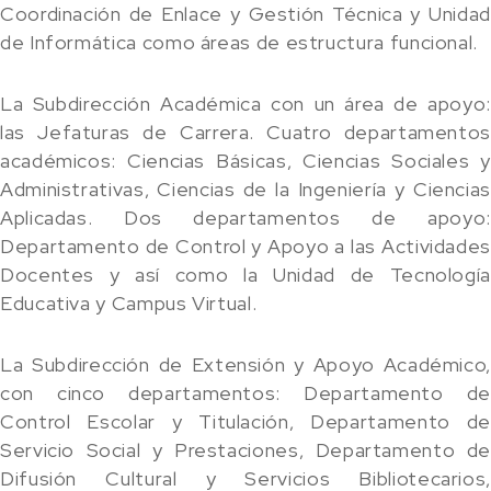
Coordinación de Enlace y Gestión Técnica y Unidad
de Informática como áreas de estructura funcional.
La Subdirección Académica con un área de apoyo:
las Jefaturas de Carrera. Cuatro departamentos
académicos: Ciencias Básicas, Ciencias Sociales y
Administrativas, Ciencias de la Ingeniería y Ciencias
Aplicadas. Dos departamentos de apoyo:
Departamento de Control y Apoyo a las Actividades
Docentes y así como la Unidad de Tecnología
Educativa y Campus Virtual.
La Subdirección de Extensión y Apoyo Académico,
con cinco departamentos: Departamento de
Control Escolar y Titulación, Departamento de
Servicio Social y Prestaciones, Departamento de
Difusión Cultural y Servicios Bibliotecarios,