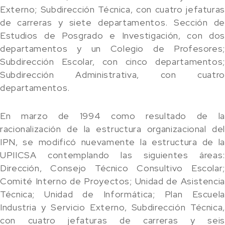
Externo; Subdirección Técnica, con cuatro jefaturas
de carreras y siete departamentos. Sección de
Estudios de Posgrado e Investigación, con dos
departamentos y un Colegio de Profesores;
Subdirección Escolar, con cinco departamentos;
Subdirección Administrativa, con cuatro
departamentos.
En marzo de 1994 como resultado de la
racionalización de la estructura organizacional del
IPN, se modificó nuevamente la estructura de la
UPIICSA contemplando las siguientes áreas:
Dirección, Consejo Técnico Consultivo Escolar;
Comité Interno de Proyectos; Unidad de Asistencia
Técnica; Unidad de Informática; Plan Escuela
Industria y Servicio Externo, Subdirección Técnica,
con cuatro jefaturas de carreras y seis