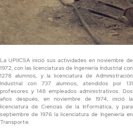
La UPIICSA inició sus actividades en noviembre de
1972, con las licenciaturas de Ingeniería Industrial con
1278 alumnos, y la licenciatura de Administración
Industrial con 737 alumnos, atendidos por 131
profesores y 148 empleados administrativos. Dos
años después, en noviembre de 1974, inició la
licenciatura de Ciencias de la Informática, y para
septiembre de 1976 la licenciatura de Ingeniería en
Transporte.