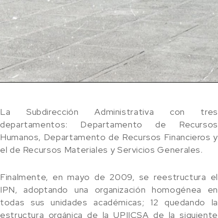
La Subdirección Administrativa con tres
departamentos: Departamento de Recursos
Humanos, Departamento de Recursos Financieros y
el de Recursos Materiales y Servicios Generales.
Finalmente, en mayo de 2009, se reestructura el
IPN, adoptando una organización homogénea en
todas sus unidades académicas; 12 quedando la
estructura orgánica de la UPIICSA de la siguiente