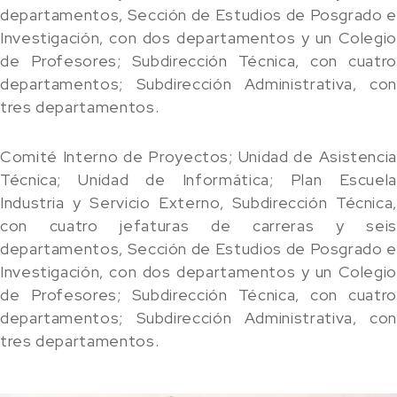
departamentos, Sección de Estudios de Posgrado e
Investigación, con dos departamentos y un Colegio
de Profesores; Subdirección Técnica, con cuatro
departamentos; Subdirección Administrativa, con
tres departamentos.
Comité Interno de Proyectos; Unidad de Asistencia
Técnica; Unidad de Informática; Plan Escuela
Industria y Servicio Externo, Subdirección Técnica,
con cuatro jefaturas de carreras y seis
departamentos, Sección de Estudios de Posgrado e
Investigación, con dos departamentos y un Colegio
de Profesores; Subdirección Técnica, con cuatro
departamentos; Subdirección Administrativa, con
tres departamentos.