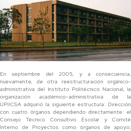
En septiembre del 2005, y a consecuencia,
nuevamente, de otra reestructuración orgánico-
administrativa del Instituto Politécnico Nacional, la
organización académico-administrativa de la
UPIICSA adquirió la siguiente estructura: Dirección
con cuatro órganos dependiendo directamente: el
Consejo Técnico Consultivo Escolar y Comité
Interno de Proyectos como órganos de apoyo;