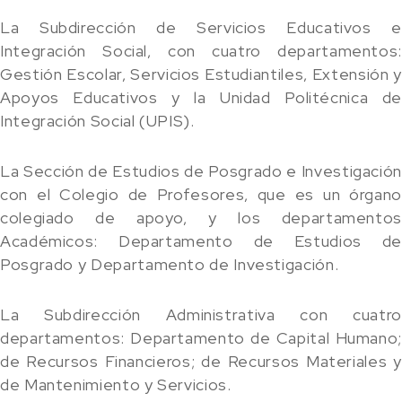
La Subdirección de Servicios Educativos e
Integración Social, con cuatro departamentos:
Gestión Escolar, Servicios Estudiantiles, Extensión y
Apoyos Educativos y la Unidad Politécnica de
Integración Social (UPIS).
La Sección de Estudios de Posgrado e Investigación
con el Colegio de Profesores, que es un órgano
colegiado de apoyo, y los departamentos
Académicos: Departamento de Estudios de
Posgrado y Departamento de Investigación.
La Subdirección Administrativa con cuatro
departamentos: Departamento de Capital Humano;
de Recursos Financieros; de Recursos Materiales y
de Mantenimiento y Servicios.