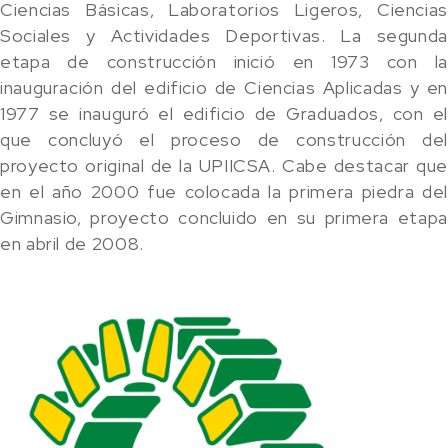
Ciencias Básicas, Laboratorios Ligeros, Ciencias
Sociales y Actividades Deportivas. La segunda
etapa de construcción inició en 1973 con la
inauguración del edificio de Ciencias Aplicadas y en
1977 se inauguró el edificio de Graduados, con el
que concluyó el proceso de construcción del
proyecto original de la UPIICSA. Cabe destacar que
en el año 2000 fue colocada la primera piedra del
Gimnasio, proyecto concluido en su primera etapa
en abril de 2008.