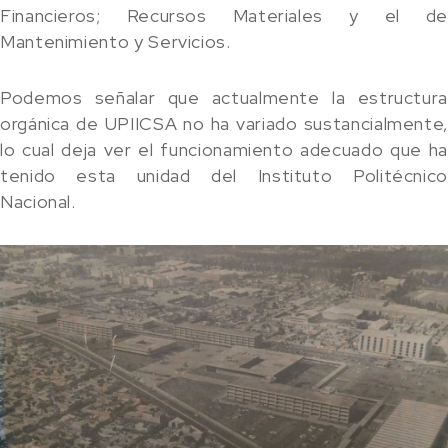
Financieros; Recursos Materiales y el de
Mantenimiento y Servicios.
Podemos señalar que actualmente la estructura
orgánica de UPIICSA no ha variado sustancialmente,
lo cual deja ver el funcionamiento adecuado que ha
tenido esta unidad del Instituto Politécnico
Nacional.