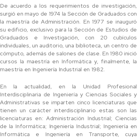
De acuerdo a los requerimientos de investigación,
surgió en mayo de 1974 la Sección de Graduados co
la maestría de Administración. En 1977 se inauguró
su edificio, exclusivo para la Sección de Estudios de
Graduados e Investigación, con 20 cubículos
individuales, un auditorio, una biblioteca, un centro de
cómputo, además de salones de clase. En 1980 inició
cursos la maestría en Informática y, finalmente, la
maestría en Ingeniería Industrial en 1982.
En la actualidad, en la Unidad Profesional
Interdisciplinaria de Ingeniería y Ciencias Sociales y
Administrativas se imparten cinco licenciaturas que
tienen un carácter interdisciplinario estas son las
licenciaturas en: Administración Industrial; Ciencias
de la Informática; Ingeniería Industrial; Ingeniería en
Informática e Ingeniería en Transporte, cuya