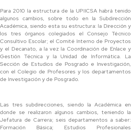
Para 2010 la estructura de la UPIICSA habrá tenido
algunos cambios, sobre todo en la Subdirección
Académica, siendo esta su estructura: la Dirección y
los tres órganos colegiados el Consejo Técnico
Consultivo Escolar; el Comité Interno de Proyectos
y el Decanato, a la vez la Coordinación de Enlace y
Gestión Técnica y la Unidad de Informática. La
Sección de Estudios de Posgrado e Investigación,
con el Colegio de Profesores y los departamentos
de Investigación y de Posgrado.
Las tres subdirecciones, siendo la Académica en
donde se realizaron algunos cambios, teniendo la
Jefatura de Carrera; seis departamentos a saber:
Formación Básica; Estudios Profesionales