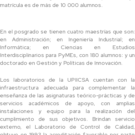
matrícula es de más de 10 000 alumnos.
En el posgrado se tienen cuatro maestrías que son:
en Administración; en Ingeniería Industrial; en
Informática; en Ciencias en Estudios
Interdisciplinarios para PyMEs, con 180 alumnos: y un
doctorado en Gestión y Políticas de Innovación.
Los laboratorios de la UPIICSA cuentan con la
infraestructura adecuada para complementar la
enseñanza de las asignaturas teórico-prácticas y de
servicios académicos de apoyo, con amplias
instalaciones y equipo para la realización del
cumplimiento de sus objetivos. Brindan servicio
externo, el Laboratorio de Control de Calidad,
obtuvo en 1993 la acreditación favorable por parte