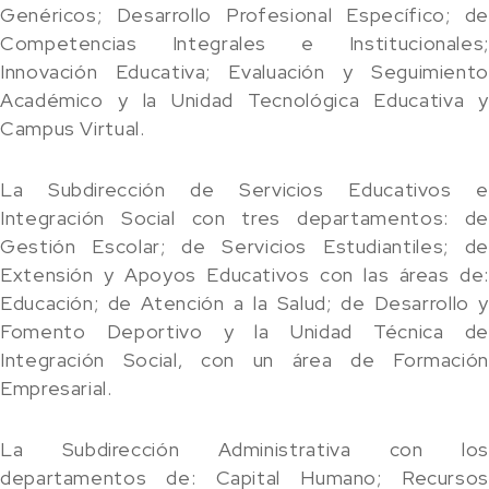
Genéricos; Desarrollo Profesional Específico; de
Competencias Integrales e Institucionales;
Innovación Educativa; Evaluación y Seguimiento
Académico y la Unidad Tecnológica Educativa y
Campus Virtual.
La Subdirección de Servicios Educativos e
Integración Social con tres departamentos: de
Gestión Escolar; de Servicios Estudiantiles; de
Extensión y Apoyos Educativos con las áreas de:
Educación; de Atención a la Salud; de Desarrollo y
Fomento Deportivo y la Unidad Técnica de
Integración Social, con un área de Formación
Empresarial.
La Subdirección Administrativa con los
departamentos de: Capital Humano; Recursos