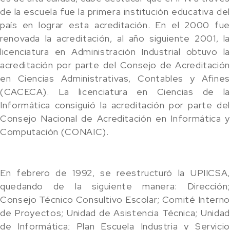
de la escuela fue la primera institución educativa del
país en lograr esta acreditación. En el 2000 fue
renovada la acreditación, al año siguiente 2001, la
licenciatura en Administración Industrial obtuvo la
acreditación por parte del Consejo de Acreditación
en Ciencias Administrativas, Contables y Afines
(CACECA). La licenciatura en Ciencias de la
Informática consiguió la acreditación por parte del
Consejo Nacional de Acreditación en Informática y
Computación (CONAIC).
En febrero de 1992, se reestructuró la UPIICSA,
quedando de la siguiente manera: Dirección;
Consejo Técnico Consultivo Escolar; Comité Interno
de Proyectos; Unidad de Asistencia Técnica; Unidad
de Informática; Plan Escuela Industria y Servicio