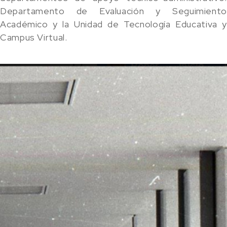
Departamento de Evaluación y Seguimiento
Académico y la Unidad de Tecnología Educativa y
Campus Virtual.