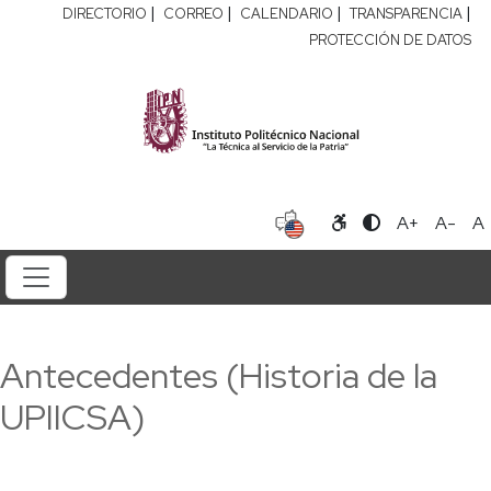
|
|
|
|
DIRECTORIO
CORREO
CALENDARIO
TRANSPARENCIA
PROTECCIÓN DE DATOS
A+
A-
A
Antecedentes (Historia de la
UPIICSA)