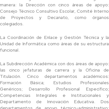
manera: la Dirección con cinco áreas de apoyo:
Consejo Técnico Consultivo Escolar, Comité Interno
de Proyectos y Decanato, como órganos
colegiados.
La Coordinación de Enlace y Gestión Técnica y la
Unidad de Informática como áreas de su estructura
funcional.
La Subdirección Académica con dos áreas de apoyo:
las cinco jefaturas de carrera y la Oficina de
Titulación. Cinco departamentos académicos:
Formación Básica; Estudios Profesionales
Genéricos; Desarrollo Profesional Específico;
Competencias Integrales e Institucionales y
Departamento de Innovación Educativa. Dos
departamentos de apoyo técnico-administrativo: