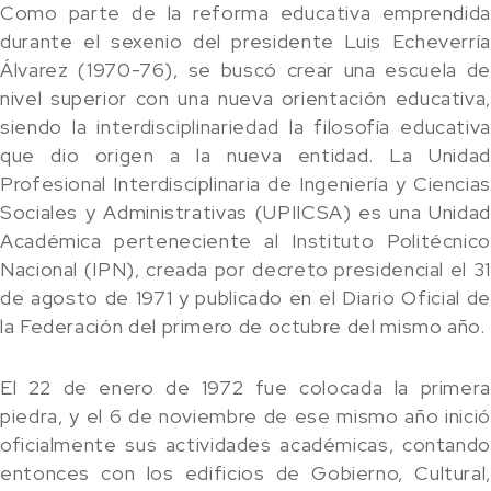
Como parte de la reforma educativa emprendida
durante el sexenio del presidente Luis Echeverría
Álvarez (1970-76), se buscó crear una escuela de
nivel superior con una nueva orientación educativa,
siendo la interdisciplinariedad la filosofía educativa
que dio origen a la nueva entidad. La Unidad
Profesional Interdisciplinaria de Ingeniería y Ciencias
Sociales y Administrativas (UPIICSA) es una Unidad
Académica perteneciente al Instituto Politécnico
Nacional (IPN), creada por decreto presidencial el 31
de agosto de 1971 y publicado en el Diario Oficial de
la Federación del primero de octubre del mismo año.
El 22 de enero de 1972 fue colocada la primera
piedra, y el 6 de noviembre de ese mismo año inició
oficialmente sus actividades académicas, contando
entonces con los edificios de Gobierno, Cultural,